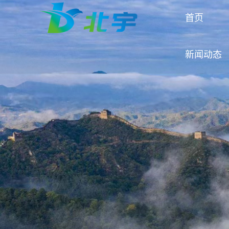
首页
新闻动态