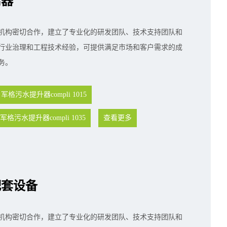
离器
机构密切合作，建立了专业化的研发团队、技术支持团队和
行业治理和工程技术经验，可提供满足市场和客户需求的成
务。
军格污水提升器compli 1015
军格污水提升器compli 1035
查看更多
配套设备
机构密切合作，建立了专业化的研发团队、技术支持团队和