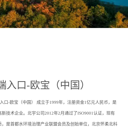
方端入口-欧宝（中国）
入口-欧宝（中国） 成立于1999年，注册资金1亿元人民币，是
技术企业。北宇公司2012年2月通过了ISO9001认证，现有
质，是首都水环境治理产业联盟会员及创始单位，北京怀柔北科