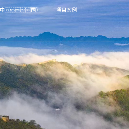
（中国）
项目案例