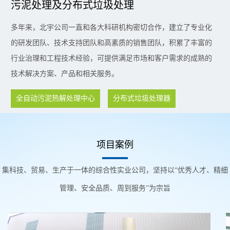
污泥处理及分布式垃圾处理
多年来，北宇公司一直和各大科研机构密切合作，建立了专业化
的研发团队、技术支持团队和高素质的销售团队，积累了丰富的
行业治理和工程技术经验，可提供满足市场和客户需求的成熟的
技术解决方案、产品和相关服务。
全自动污泥热解处理中心
分布式垃圾处理器
项目案例
集科技、贸易、生产于一体的综合性实业公司，坚持以“优秀人才、精细
管理、安全品质、周到服务”为宗旨