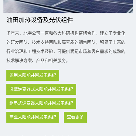
油田加热设备及光伏组件
多年来，北宇公司一直和各大科研机构密切合作，建立了专业化
的研发团队、技术支持团队和高素质的销售团队，积累了丰富的
行业治理和工程技术经验，可提供满足市场和客户需求的成熟的
技术解决方案、产品和相关服务。
家用太阳能并网发电系统
微型逆变器式太阳能并网发电系统
组串式逆变器太阳能并网发电系统
商业太阳能并网发电系统
查看更多