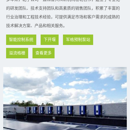
的研发团队、技术支持团队和高素质的销售团队，积累了丰富的
行业治理和工程技术经验，可提供满足市场和客户需求的成熟的
技术解决方案、产品和相关服务。
智能控制系统
下开堰
军格预制泵站
溢流格栅
查看更多