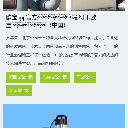
欧宝app官方端入口-欧
宝（中国）
多年来，北宇公司一直和各大科研机构密切合作，建立了专业化
的研发团队、技术支持团队和高素质的销售团队，积累了丰富的
行业治理和工程技术经验，可提供满足市场和客户需求的成熟的
技术解决方案、产品和相关服务。
滤筒式除尘器
布袋式除尘器
干雾除尘
湿式除尘器