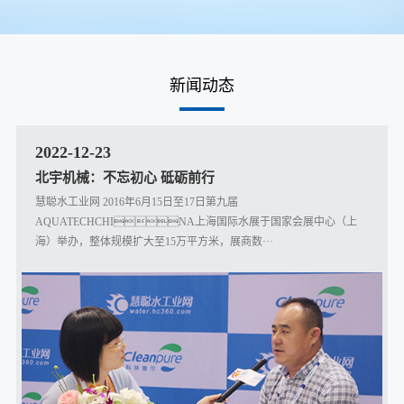
新闻动态
2022-12-23
北宇机械：不忘初心 砥砺前行
慧聪水工业网 2016年6月15日至17日第九届
AQUATECHCHINA上海国际水展于国家会展中心（上
海）举办，整体规模扩大至15万平方米，展商数···