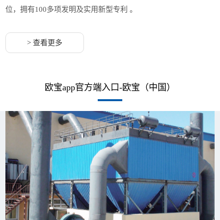
位，拥有100多项发明及实用新型专利 。
> 查看更多
欧宝app官方端入口-欧宝（中国）