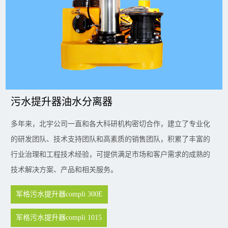
污水提升器油水分离器
多年来，北宇公司一直和各大科研机构密切合作，建立了专业化
的研发团队、技术支持团队和高素质的销售团队，积累了丰富的
行业治理和工程技术经验，可提供满足市场和客户需求的成熟的
技术解决方案、产品和相关服务。
军格污水提升器compli 300E
军格污水提升器compli 1015