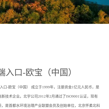
方端入口-欧宝（中国）
入口-欧宝（中国） 成立于1999年，注册资金1亿元人民币，是
技术企业。北宇公司2012年2月通过了ISO9001认证，现有
质，是首都水环境治理产业联盟会员及创始单位，北京怀柔北科