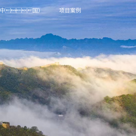
（中国）
项目案例