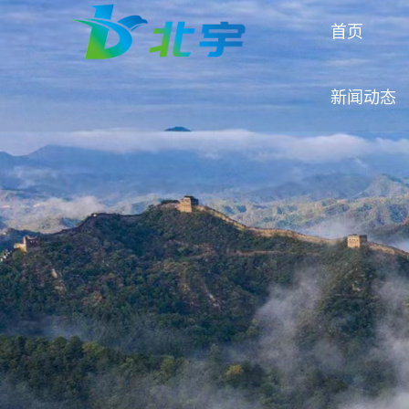
首页
新闻动态