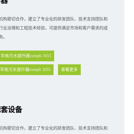
离器
机构密切合作，建立了专业化的研发团队、技术支持团队和
行业治理和工程技术经验，可提供满足市场和客户需求的成
务。
军格污水提升器compli 1015
军格污水提升器compli 1035
查看更多
配套设备
机构密切合作，建立了专业化的研发团队、技术支持团队和