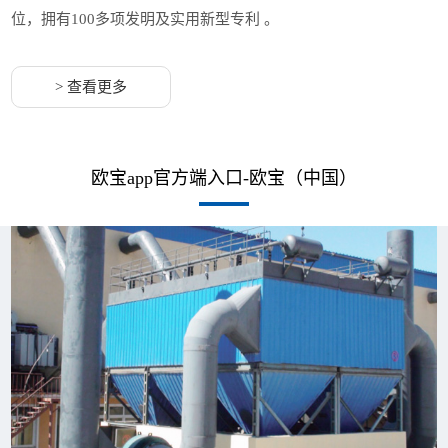
位，拥有100多项发明及实用新型专利 。
> 查看更多
欧宝app官方端入口-欧宝（中国）