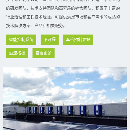
的研发团队、技术支持团队和高素质的销售团队，积累了丰富的
行业治理和工程技术经验，可提供满足市场和客户需求的成熟的
技术解决方案、产品和相关服务。
智能控制系统
下开堰
军格预制泵站
溢流格栅
查看更多