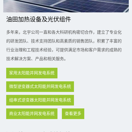
油田加热设备及光伏组件
多年来，北宇公司一直和各大科研机构密切合作，建立了专业化
的研发团队、技术支持团队和高素质的销售团队，积累了丰富的
行业治理和工程技术经验，可提供满足市场和客户需求的成熟的
技术解决方案、产品和相关服务。
家用太阳能并网发电系统
微型逆变器式太阳能并网发电系统
组串式逆变器太阳能并网发电系统
商业太阳能并网发电系统
查看更多