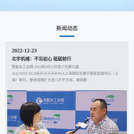
新闻动态
2022-12-23
北宇机械：不忘初心 砥砺前行
慧聪水工业网 2016年6月15日至17日第九届
AQUATECHCHINA上海国际水展于国家会展中心（上
海）举办，整体规模扩大至15万平方米，展商数···