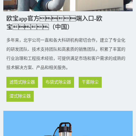
欧宝app官方端入口-欧
宝（中国）
多年来，北宇公司一直和各大科研机构密切合作，建立了专业化
的研发团队、技术支持团队和高素质的销售团队，积累了丰富的
行业治理和工程技术经验，可提供满足市场和客户需求的成熟的
技术解决方案、产品和相关服务。
滤筒式除尘器
布袋式除尘器
干雾除尘
湿式除尘器