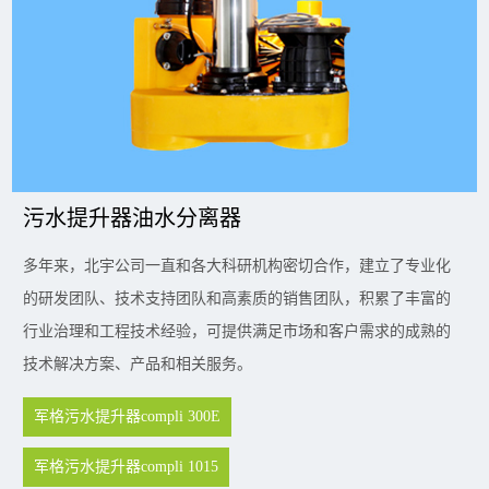
污水提升器油水分离器
多年来，北宇公司一直和各大科研机构密切合作，建立了专业化
的研发团队、技术支持团队和高素质的销售团队，积累了丰富的
行业治理和工程技术经验，可提供满足市场和客户需求的成熟的
技术解决方案、产品和相关服务。
军格污水提升器compli 300E
军格污水提升器compli 1015