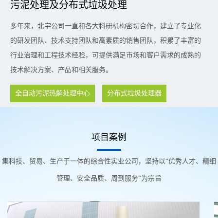
污泥处理及分布式垃圾处理
多年来，北宇公司一直和各大科研机构密切合作，建立了专业化
的研发团队、技术支持团队和高素质的销售团队，积累了丰富的
行业治理和工程技术经验，可提供满足市场和客户需求的成熟的
技术解决方案、产品和相关服务。
全自动污泥热解处理中心
分布式垃圾处理器
项目案例
集科技、贸易、生产于一体的综合性实业公司，坚持以“优秀人才、精细
管理、安全品质、周到服务”为宗旨