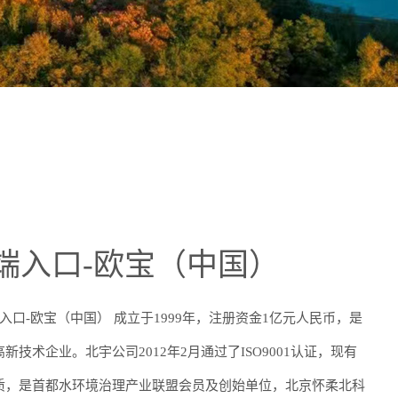
方端入口-欧宝（中国）
入口-欧宝（中国） 成立于1999年，注册资金1亿元人民币，是
技术企业。北宇公司2012年2月通过了ISO9001认证，现有
质，是首都水环境治理产业联盟会员及创始单位，北京怀柔北科