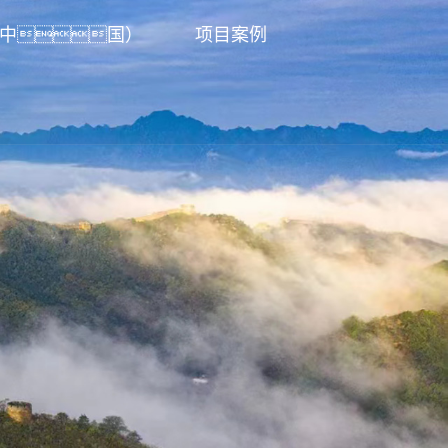
（中国）
项目案例