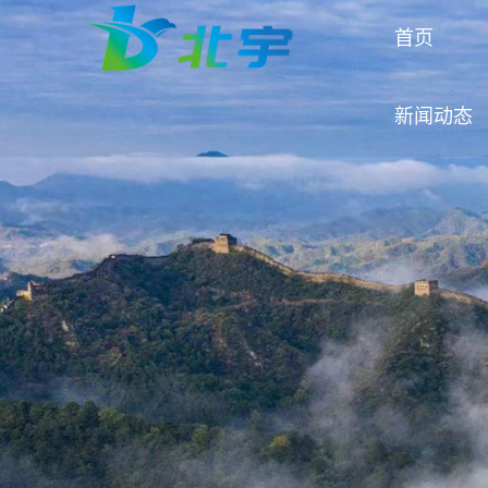
首页
新闻动态