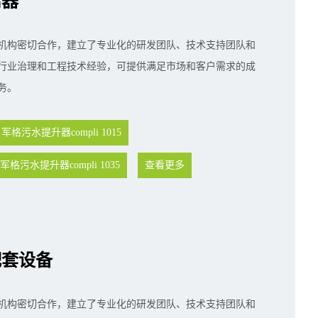
离器
机构密切合作，建立了专业化的研发团队、技术支持团队和
行业治理和工程技术经验，可提供满足市场和客户需求的成
务。
军格污水提升器compli 1015
军格污水提升器compli 1035
查看更多
配套设备
机构密切合作，建立了专业化的研发团队、技术支持团队和